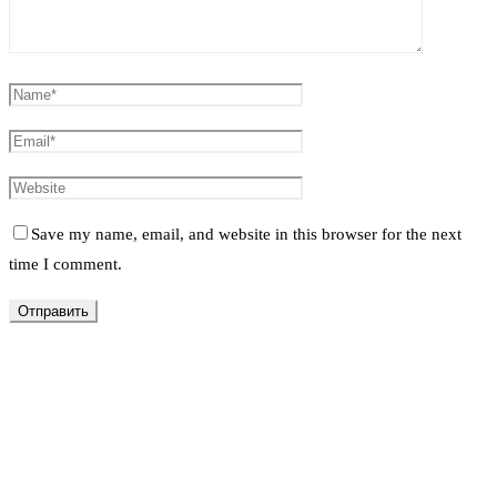
Save my name, email, and website in this browser for the next
time I comment.