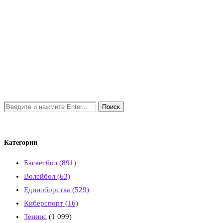
Категории
Баскетбол
(891)
Волейбол
(63)
Единоборства
(529)
Киберспорт
(16)
Теннис
(1 099)