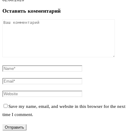
Оставить комментарий
Save my name, email, and website in this browser for the next
time I comment.