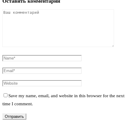
Оставить комментарий
Save my name, email, and website in this browser for the next
time I comment.