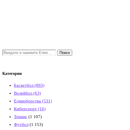
Категории
Баскетбол
(893)
Волейбол
(63)
Единоборства
(531)
Киберспорт
(16)
Теннис
(1 107)
Футбол
(1 153)