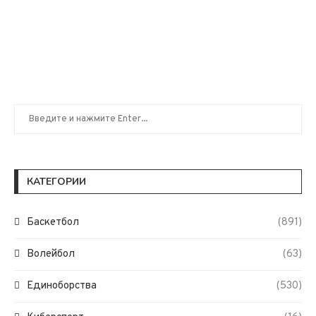
КАТЕГОРИИ
Баскетбол
(891)
Волейбол
(63)
Единоборства
(530)