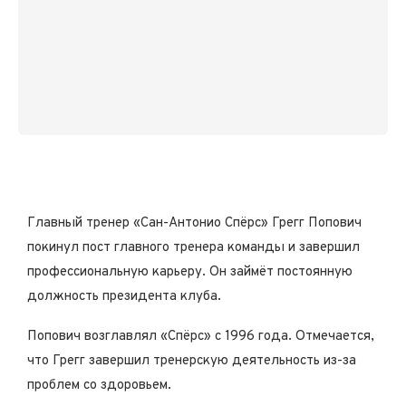
Главный тренер «Сан-Антонио Спёрс» Грегг Попович
покинул пост главного тренера команды и завершил
профессиональную карьеру. Он займёт постоянную
должность президента клуба.
Попович возглавлял «Cпёрс» с 1996 года. Отмечается,
что Грегг завершил тренерскую деятельность из-за
проблем со здоровьем.