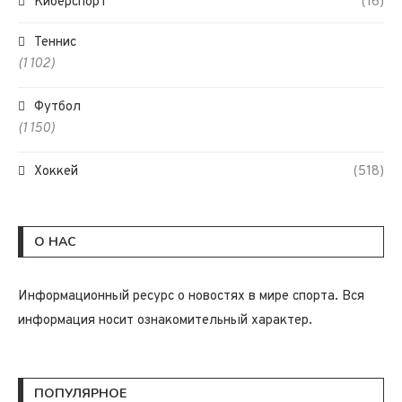
Киберспорт
(16)
Теннис
(1 102)
Футбол
(1 150)
Хоккей
(518)
О НАС
Информационный ресурс о новостях в мире спорта. Вся
информация носит ознакомительный характер.
ПОПУЛЯРНОЕ