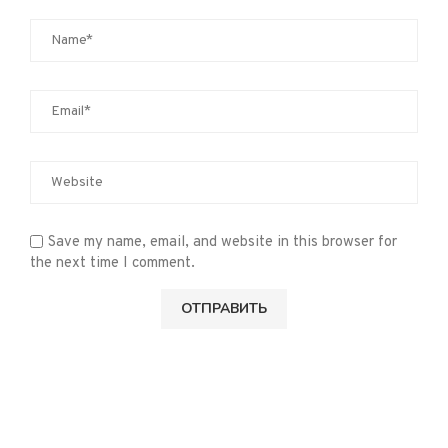
Save my name, email, and website in this browser for
the next time I comment.