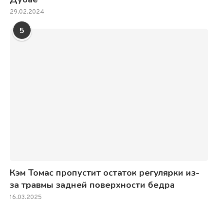
29.02.2024
5
Кэм Томас пропустит остаток регулярки из-
за травмы задней поверхности бедра
16.03.2025