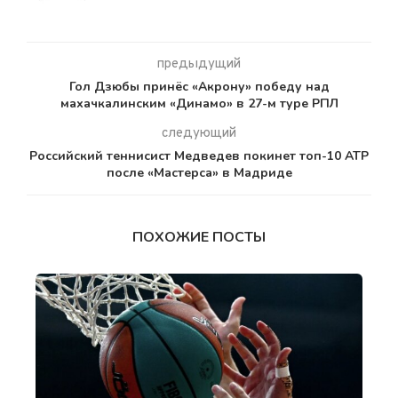
предыдущий
Гол Дзюбы принёс «Акрону» победу над
махачкалинским «Динамо» в 27-м туре РПЛ
следующий
Российский теннисист Медведев покинет топ-10 АТР
после «Мастерса» в Мадриде
ПОХОЖИЕ ПОСТЫ