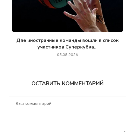
Две иностранные команды вошли в список
участников Суперкубка...
05.08.2026
ОСТАВИТЬ КОММЕНТАРИЙ