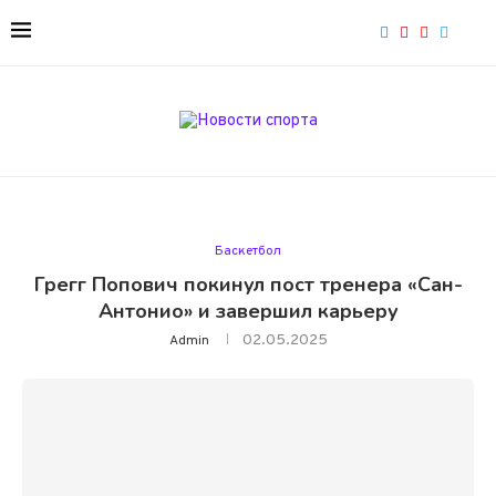
Баскетбол
Грегг Попович покинул пост тренера «Сан-
Антонио» и завершил карьеру
02.05.2025
Admin