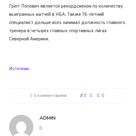
Грегг Попович является рекордсменом по количеству
выигранных матчей в НБА. Также 76-летний
специалист дольше всех занимал должность главного
тренера в четырёх главных спортивных лигах
Северной Америки.
Источник
0 комментариев
2
ADMIN