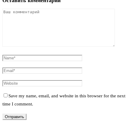
Оставить комментарий
Save my name, email, and website in this browser for the next
time I comment.