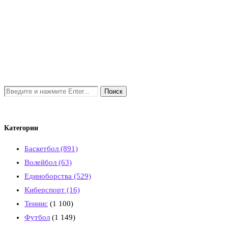
Категории
Баскетбол
(891)
Волейбол
(63)
Единоборства
(529)
Киберспорт
(16)
Теннис
(1 100)
Футбол
(1 149)