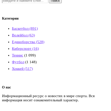
Категории
Баскетбол
(891)
Волейбол
(63)
Единоборства
(528)
Киберспорт
(16)
Теннис
(1 099)
Футбол
(1 148)
Хоккей
(517)
О нас
Информационный ресурс о новостях в мире спорта. Вся
информация носит ознакомительный характер.