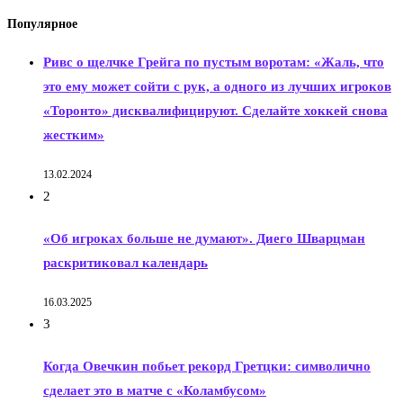
Популярное
Ривс о щелчке Грейга по пустым воротам: «Жаль, что
это ему может сойти с рук, а одного из лучших игроков
«Торонто» дисквалифицируют. Сделайте хоккей снова
жестким»
13.02.2024
2
«Об игроках больше не думают». Диего Шварцман
раскритиковал календарь
16.03.2025
3
Когда Овечкин побьет рекорд Гретцки: символично
сделает это в матче с «Коламбусом»