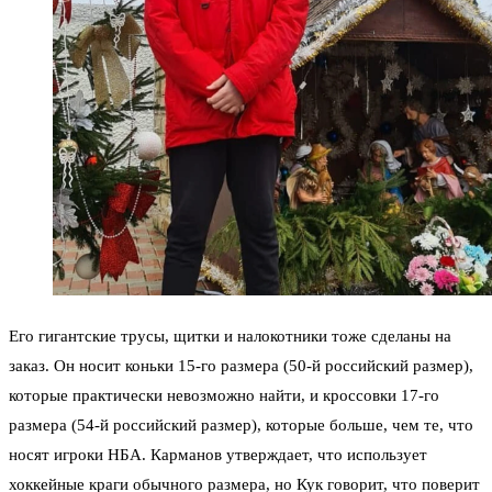
Его гигантские трусы, щитки и налокотники тоже сделаны на
заказ. Он носит коньки 15-го размера (50-й российский размер),
которые практически невозможно найти, и кроссовки 17-го
размера (54-й российский размер), которые больше, чем те, что
носят игроки НБА. Карманов утверждает, что использует
хоккейные краги обычного размера, но Кук говорит, что поверит