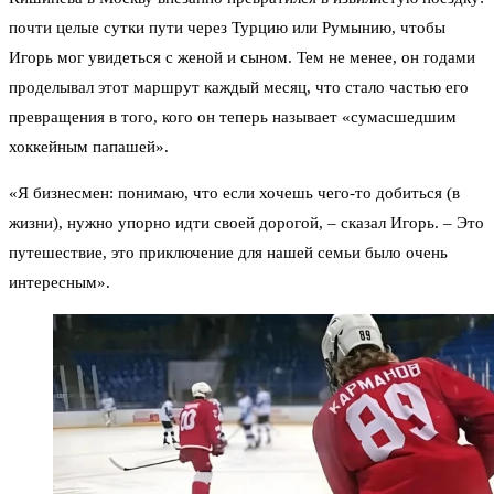
почти целые сутки пути через Турцию или Румынию, чтобы
Игорь мог увидеться с женой и сыном. Тем не менее, он годами
проделывал этот маршрут каждый месяц, что стало частью его
превращения в того, кого он теперь называет «сумасшедшим
хоккейным папашей».
«Я бизнесмен: понимаю, что если хочешь чего-то добиться (в
жизни), нужно упорно идти своей дорогой, – сказал Игорь. – Это
путешествие, это приключение для нашей семьи было очень
интересным».