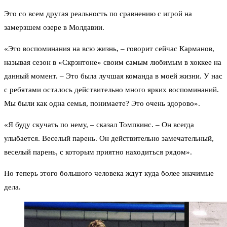
Это со всем другая реальность по сравнению с игрой на
замерзшем озере в Молдавии.
«Это воспоминания на всю жизнь, – говорит сейчас Карманов,
называя сезон в «Скрэнтоне» своим самым любимым в хоккее на
данный момент. – Это была лучшая команда в моей жизни. У нас
с ребятами осталось действительно много ярких воспоминаний.
Мы были как одна семья, понимаете? Это очень здорово».
«Я буду скучать по нему, – сказал Томпкинс. – Он всегда
улыбается. Веселый парень. Он действительно замечательный,
веселый парень, с которым приятно находиться рядом».
Но теперь этого большого человека ждут куда более значимые
дела.