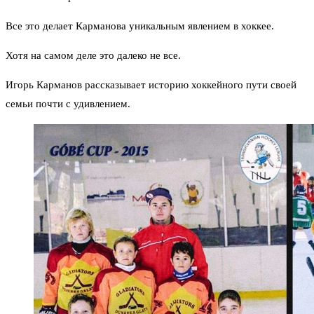
Все это делает Карманова уникальным явлением в хоккее.
Хотя на самом деле это далеко не все.
Игорь Карманов рассказывает историю хоккейного пути своей
семьи почти с удивлением.