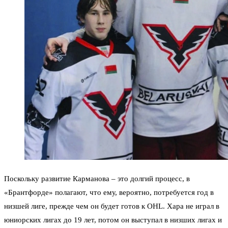
Поскольку развитие Карманова – это долгий процесс, в
«Брантфорде» полагают, что ему, вероятно, потребуется год в
низшей лиге, прежде чем он будет готов к OHL. Хара не играл в
юниорских лигах до 19 лет, потом он выступал в низших лигах и