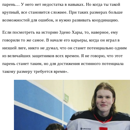
парень… У него нет недостатка в навыках. Но когда ты такой
крупный, все становится сложнее. При таких размерах больше
возможностей для ошибок, и нужно развивать координацию.
Если посмотреть на историю Здено Хары, то, наверное, ему
говорили то же самое. В начале его карьеры, когда он играл в
низшей лиге, никто не думал, что он станет потенциально одним
из величайших защитников всех времен. Я не говорю, что этот
парень станет таким, но для достижения истинного потенциала
такому размеру требуется время».