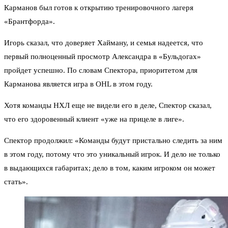
Карманов был готов к открытию тренировочного лагеря
«Брантфорда».
Игорь сказал, что доверяет Хайману, и семья надеется, что
первый полноценный просмотр Александра в «Бульдогах»
пройдет успешно. По словам Спектора, приоритетом для
Карманова является игра в OHL в этом году.
Хотя команды НХЛ еще не видели его в деле, Спектор сказал,
что его здоровенный клиент «уже на прицеле в лиге».
Спектор продолжил: «Команды будут пристально следить за ним
в этом году, потому что это уникальный игрок. И дело не только
в выдающихся габаритах; дело в том, каким игроком он может
стать».