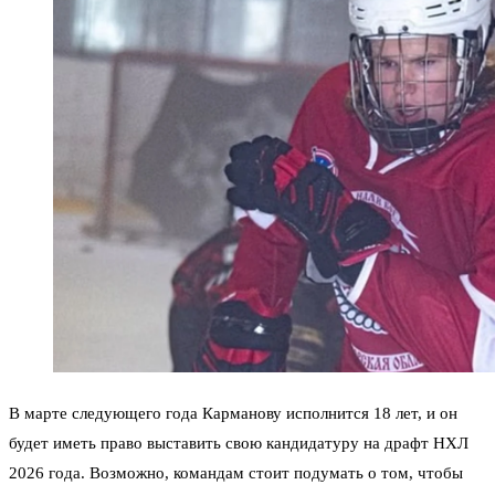
В марте следующего года Карманову исполнится 18 лет, и он
будет иметь право выставить свою кандидатуру на драфт НХЛ
2026 года. Возможно, командам стоит подумать о том, чтобы