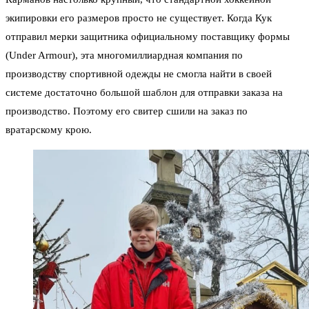
экипировки его размеров просто не существует. Когда Кук
отправил мерки защитника официальному поставщику формы
(Under Armour), эта многомиллиардная компания по
производству спортивной одежды не смогла найти в своей
системе достаточно большой шаблон для отправки заказа на
производство. Поэтому его свитер сшили на заказ по
вратарскому крою.