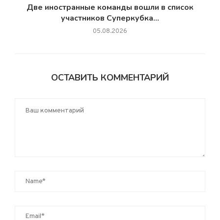
Две иностранные команды вошли в список
участников Суперкубка...
05.08.2026
ОСТАВИТЬ КОММЕНТАРИЙ