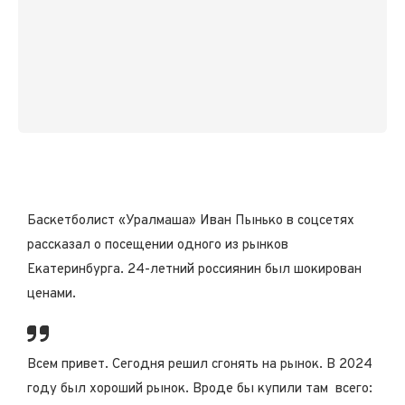
Баскетболист «Уралмаша» Иван Пынько в соцсетях
рассказал о посещении одного из рынков
Екатеринбурга. 24-летний россиянин был шокирован
ценами.
Всем привет. Сегодня решил сгонять на рынок. В 2024
году был хороший рынок. Вроде бы купили там всего: