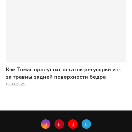
Кэм Томас пропустит остаток регулярки из-
за травмы задней поверхности бедра
16.03.2025