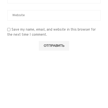
Save my name, email, and website in this browser for
the next time I comment.