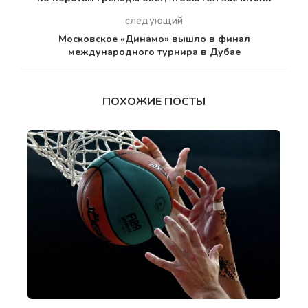
следующий
Московское «Динамо» вышло в финал
международного турнира в Дубае
ПОХОЖИЕ ПОСТЫ