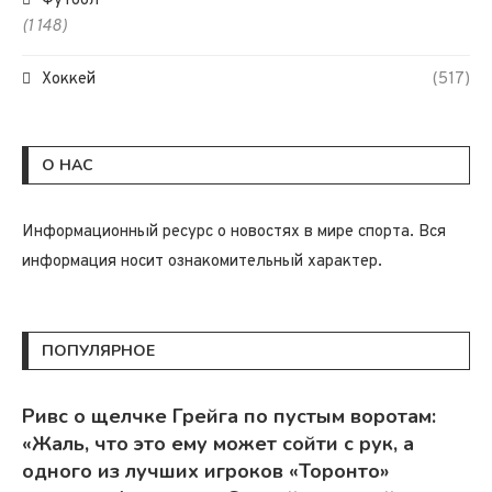
Футбол
(1 148)
Хоккей
(517)
О НАС
Информационный ресурс о новостях в мире спорта. Вся
информация носит ознакомительный характер.
ПОПУЛЯРНОЕ
Ривс о щелчке Грейга по пустым воротам:
«Жаль, что это ему может сойти с рук, а
одного из лучших игроков «Торонто»