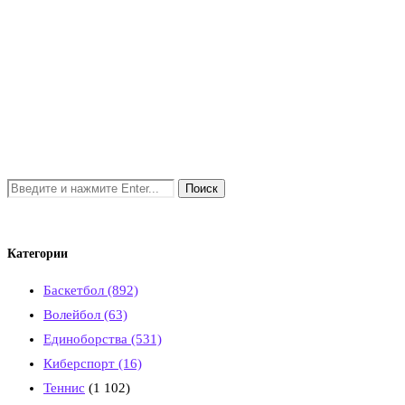
Категории
Баскетбол
(892)
Волейбол
(63)
Единоборства
(531)
Киберспорт
(16)
Теннис
(1 102)