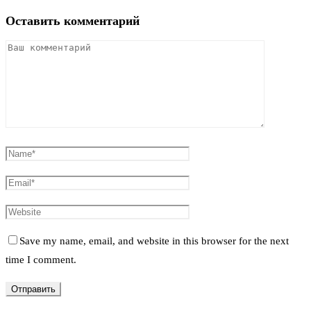
Оставить комментарий
Save my name, email, and website in this browser for the next
time I comment.