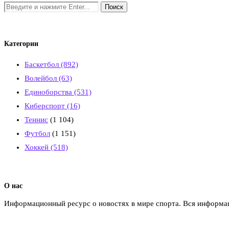
Категории
Баскетбол
(892)
Волейбол
(63)
Единоборства
(531)
Киберспорт
(16)
Теннис
(1 104)
Футбол
(1 151)
Хоккей
(518)
О нас
Информационный ресурс о новостях в мире спорта. Вся информац