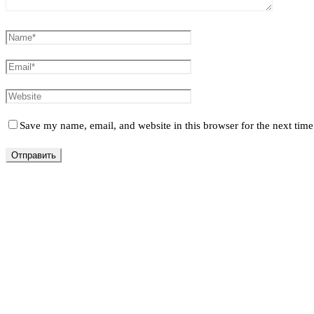
Save my name, email, and website in this browser for the next tim