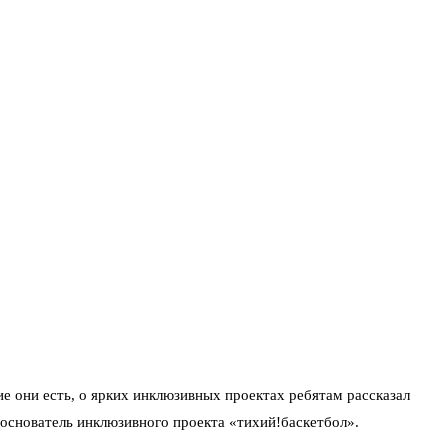
е они есть, о ярких инклюзивных проектах ребятам рассказал
основатель инклюзивного проекта «тихий!баскетбол».