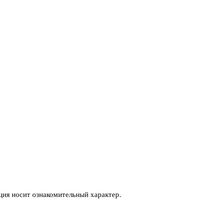
ия носит ознакомительный характер.