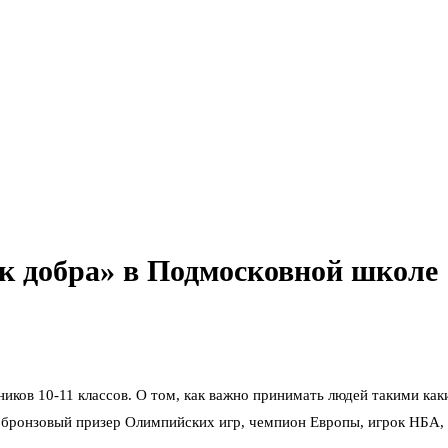
к добра» в Подмосковной школе
ков 10-11 классов. О том, как важно принимать людей такими каки
 бронзовый призер Олимпийских игр, чемпион Европы, игрок НБА, 