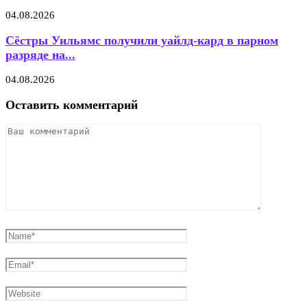
04.08.2026
Сёстры Уильямс получили уайлд-кард в парном
разряде на...
04.08.2026
Оставить комментарий