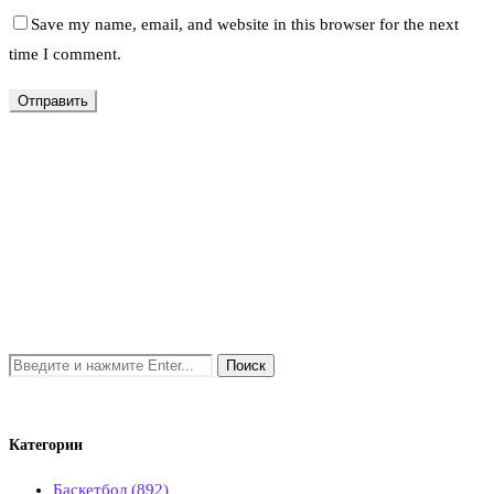
Save my name, email, and website in this browser for the next
time I comment.
Категории
Баскетбол
(892)