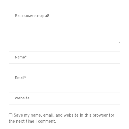
Save my name, email, and website in this browser for
the next time I comment.