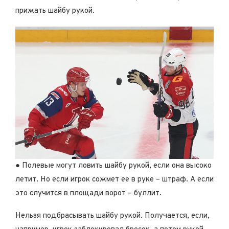
прижать шайбу рукой.
● Полевые могут ловить шайбу рукой, если она высоко
летит. Но если игрок сожмет ее в руке – штраф. А если
это случится в площади ворот – буллит.
Нельзя подбрасывать шайбу рукой. Получается, если,