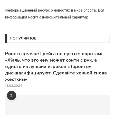
Информационный ресурс о новостях в мире спорта. Вся
информация носит ознакомительный характер.
ПОПУЛЯРНОЕ
Ривс о щелчке Грейга по пустым воротам:
«Жаль, что это ему может сойти с рук, а
одного из лучших игроков «Торонто»
дисквалифицируют. Сделайте хоккей снова
жестким»
13.02.2024
2