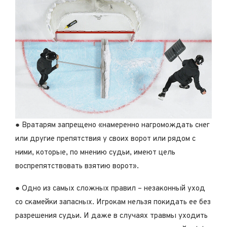
● Вратарям запрещено «намеренно нагромождать снег
или другие препятствия у своих ворот или рядом с
ними, которые, по мнению судьи, имеют цель
воспрепятствовать взятию ворот».
● Одно из самых сложных правил – незаконный уход
со скамейки запасных. Игрокам нельзя покидать ее без
разрешения судьи. И даже в случаях травмы уходить