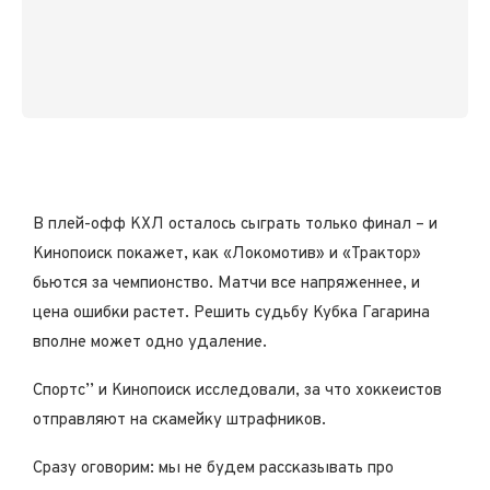
В плей-офф КХЛ осталось сыграть только финал – и
Кинопоиск покажет, как «Локомотив» и «Трактор»
бьются за чемпионство
. Матчи все напряженнее, и
цена ошибки растет. Решить судьбу Кубка Гагарина
вполне может одно удаление.
Спортс’’ и Кинопоиск исследовали, за что хоккеистов
отправляют на скамейку штрафников.
Сразу оговорим: мы не будем рассказывать про