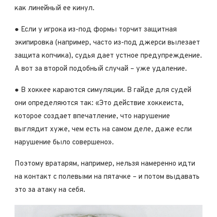
как линейный ее кинул.
● Если у игрока из-под формы торчит защитная
экипировка (например, часто из-под джерси вылезает
защита копчика), судья дает устное предупреждение.
А вот за второй подобный случай – уже удаление.
● В хоккее караются симуляции. В гайде для судей
они определяются так: «Это действие хоккеиста,
которое создает впечатление, что нарушение
выглядит хуже, чем есть на самом деле, даже если
нарушение было совершено».
Поэтому вратарям, например, нельзя намеренно идти
на контакт с полевыми на пятачке – и потом выдавать
это за атаку на себя.