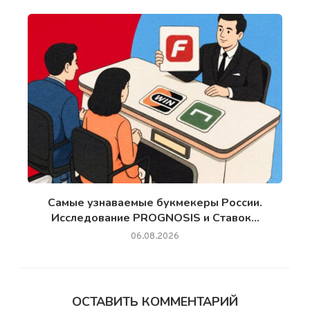
Самые узнаваемые букмекеры России.
Исследование PROGNOSIS и Ставок...
06.08.2026
ОСТАВИТЬ КОММЕНТАРИЙ