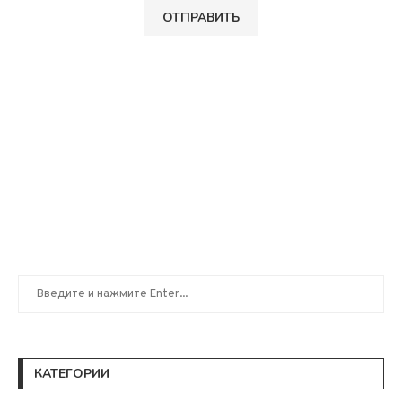
КАТЕГОРИИ