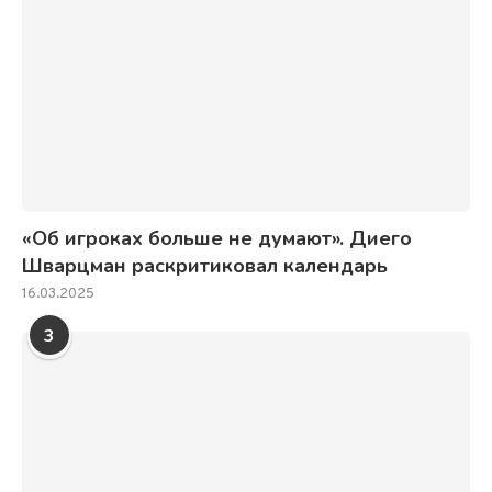
«Об игроках больше не думают». Диего
Шварцман раскритиковал календарь
16.03.2025
3