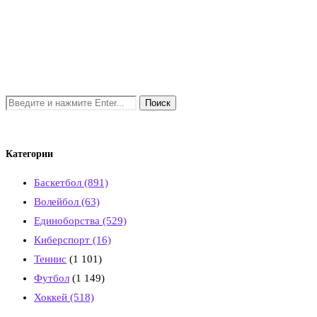
Категории
Баскетбол
(891)
Волейбол
(63)
Единоборства
(529)
Киберспорт
(16)
Теннис
(1 101)
Футбол
(1 149)
Хоккей
(518)