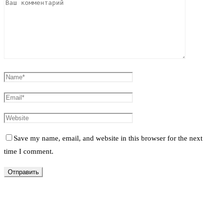
Save my name, email, and website in this browser for the next
time I comment.