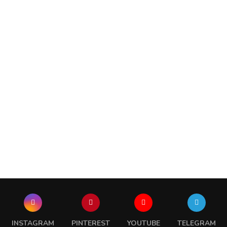
INSTAGRAM
PINTEREST
YOUTUBE
TELEGRAM