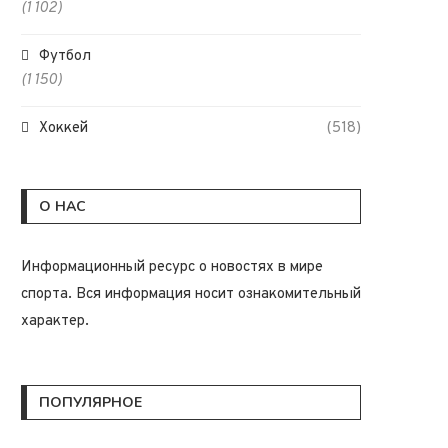
(1 102)
Футбол
(1 150)
Хоккей
(518)
О НАС
Информационный ресурс о новостях в мире
спорта. Вся информация носит ознакомительный
характер.
ПОПУЛЯРНОЕ