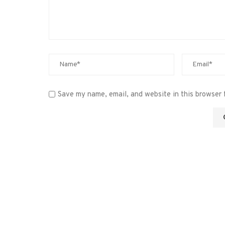
Save my name, email, and website in this browser 