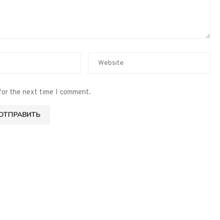
for the next time I comment.