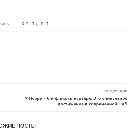
риев
0
следующий
У Перри – 6-й финал в карьере. Это уникальное
достижение в современной НХЛ
ОЖИЕ ПОСТЫ