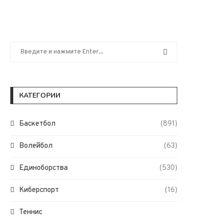
КАТЕГОРИИ
Баскетбол
(891)
Волейбол
(63)
Единоборства
(530)
Киберспорт
(16)
Теннис