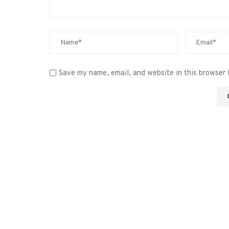
Save my name, email, and website in this browser 