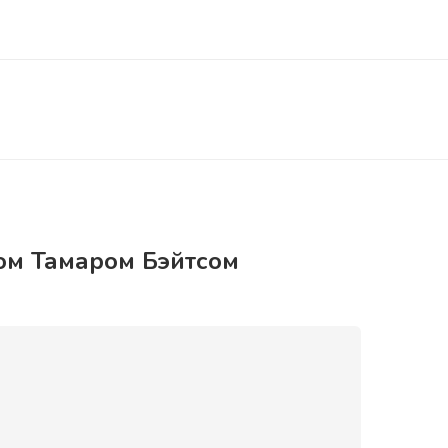
ом Тамаром Бэйтсом