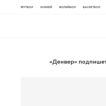
ФУТБОЛ
ХОККЕЙ
ВОЛЕЙБОЛ
БАСКЕТБОЛ
«Денвер» подпишет