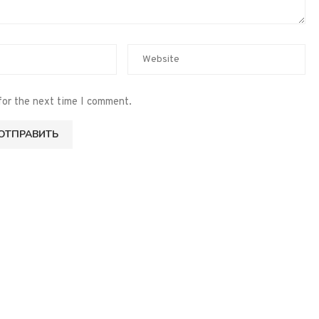
for the next time I comment.