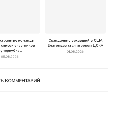
остранные команды
Скандально уехавший в США
 список участников
Елатонцев стал игроком ЦСКА
уперкубка...
01.08.2026
05.08.2026
ТЬ КОММЕНТАРИЙ