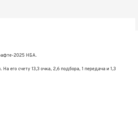
драфте-2025 НБА.
На его счету 13,3 очка, 2,6 подбора, 1 передача и 1,3