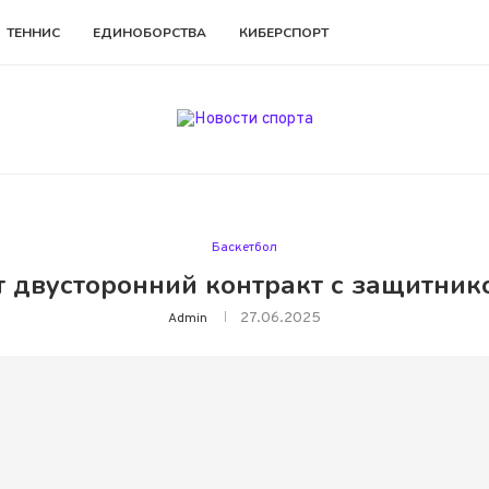
ТЕННИС
ЕДИНОБОРСТВА
КИБЕРСПОРТ
Баскетбол
 двусторонний контракт с защитник
27.06.2025
Admin