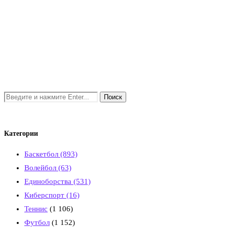
Категории
Баскетбол
(893)
Волейбол
(63)
Единоборства
(531)
Киберспорт
(16)
Теннис
(1 106)
Футбол
(1 152)