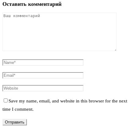
Оставить комментарий
Save my name, email, and website in this browser for the next
time I comment.