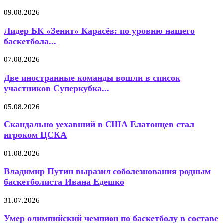
09.08.2026
Лидер БК «Зенит» Карасёв: по уровню нашего
баскетбола...
07.08.2026
Две иностранные команды вошли в список
участников Суперкубка...
05.08.2026
Скандально уехавший в США Елатонцев стал
игроком ЦСКА
01.08.2026
Владимир Путин выразил соболезнования родным
баскетболиста Ивана Едешко
31.07.2026
Умер олимпийский чемпион по баскетболу в составе