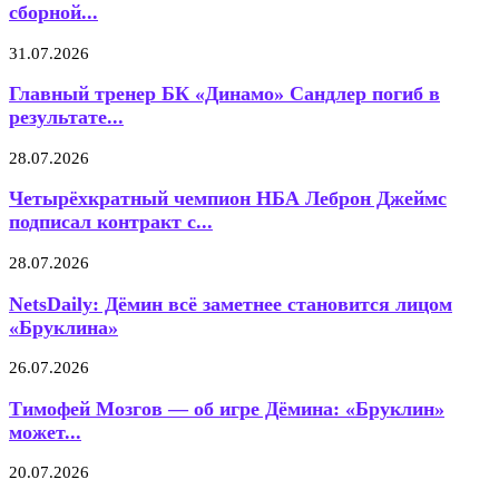
сборной...
31.07.2026
Главный тренер БК «Динамо» Сандлер погиб в
результате...
28.07.2026
Четырёхкратный чемпион НБА Леброн Джеймс
подписал контракт с...
28.07.2026
NetsDaily: Дёмин всё заметнее становится лицом
«Бруклина»
26.07.2026
Тимофей Мозгов — об игре Дёмина: «Бруклин»
может...
20.07.2026