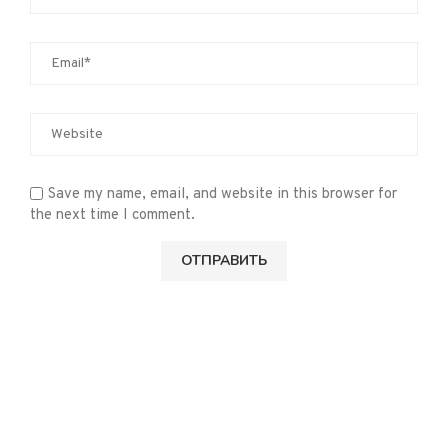
Save my name, email, and website in this browser for
the next time I comment.