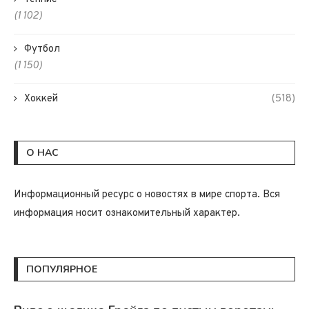
(1 102)
Футбол
(1 150)
Хоккей
(518)
О НАС
Информационный ресурс о новостях в мире спорта. Вся
информация носит ознакомительный характер.
ПОПУЛЯРНОЕ