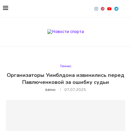
Теннис
Организаторы Уимблдона извинились перед
Павлюченковой за ошибку судьи
07.07.2025
Admin