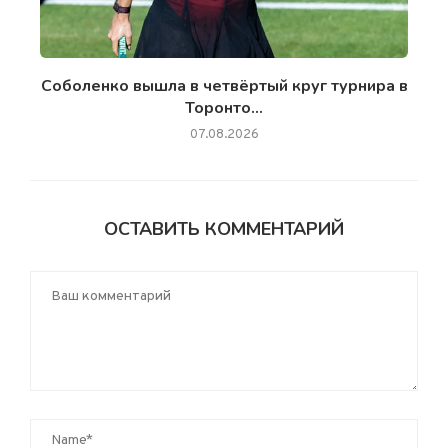
Соболенко вышла в четвёртый круг турнира в
Торонто...
07.08.2026
ОСТАВИТЬ КОММЕНТАРИЙ