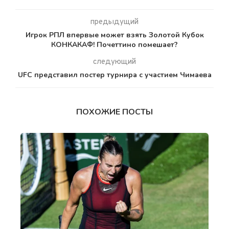
предыдущий
Игрок РПЛ впервые может взять Золотой Кубок
КОНКАКАФ! Почеттино помешает?
следующий
UFC представил постер турнира с участием Чимаева
ПОХОЖИЕ ПОСТЫ