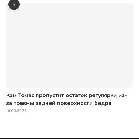
5
Кэм Томас пропустит остаток регулярки из-
за травмы задней поверхности бедра
16.03.2025