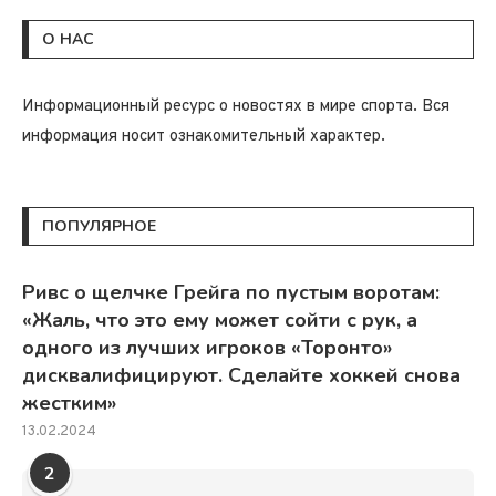
О НАС
Информационный ресурс о новостях в мире спорта. Вся
информация носит ознакомительный характер.
ПОПУЛЯРНОЕ
Ривс о щелчке Грейга по пустым воротам:
«Жаль, что это ему может сойти с рук, а
одного из лучших игроков «Торонто»
дисквалифицируют. Сделайте хоккей снова
жестким»
13.02.2024
2