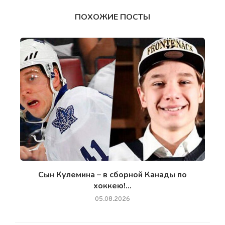
ПОХОЖИЕ ПОСТЫ
Сын Кулемина – в сборной Канады по
хоккею!...
05.08.2026