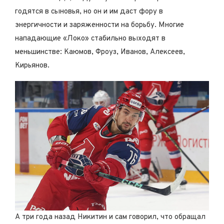
годятся в сыновья, но он и им даст фору в
энергичности и заряженности на борьбу. Многие
нападающие «Локо» стабильно выходят в
меньшинстве: Каюмов, Фроуз, Иванов, Алексеев,
Кирьянов.
А три года назад Никитин и сам говорил, что обращал