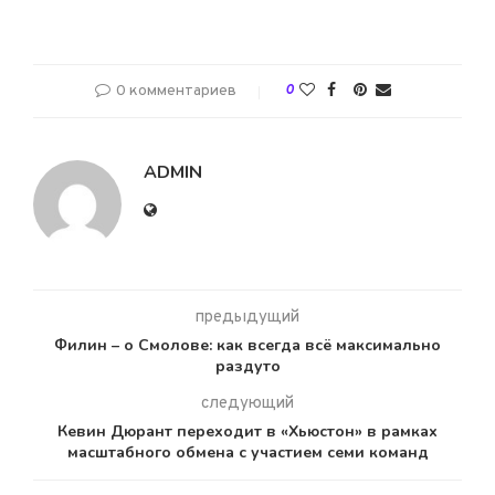
0 комментариев
0
ADMIN
предыдущий
Филин – о Смолове: как всегда всё максимально
раздуто
следующий
Кевин Дюрант переходит в «Хьюстон» в рамках
масштабного обмена с участием семи команд