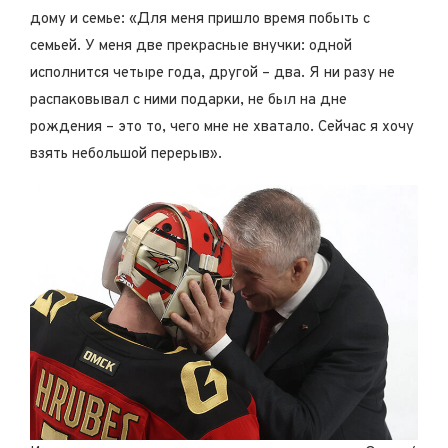
дому и семье: «Для меня пришло время побыть с
семьей. У меня две прекрасные внучки: одной
исполнится четыре года, другой – два. Я ни разу не
распаковывал с ними подарки, не был на дне
рождения – это то, чего мне не хватало. Сейчас я хочу
взять небольшой перерыв».