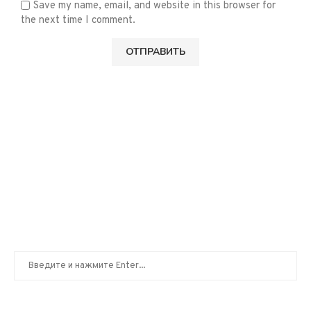
Save my name, email, and website in this browser for
the next time I comment.