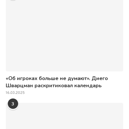
«Об игроках больше не думают». Диего
Шварцман раскритиковал календарь
16.03.2025
3