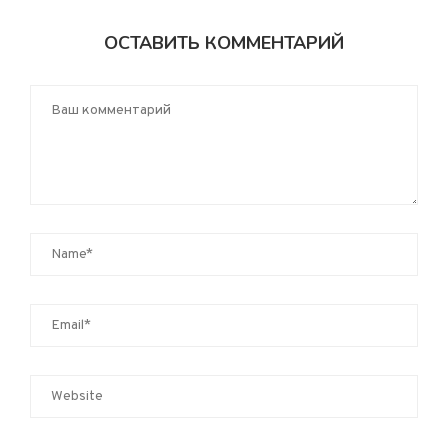
ОСТАВИТЬ КОММЕНТАРИЙ