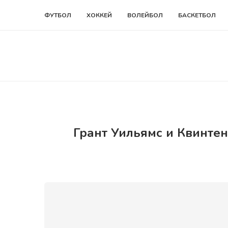
ФУТБОЛ
ХОККЕЙ
ВОЛЕЙБОЛ
БАСКЕТБОЛ
Грант Уильямс и Квинтен