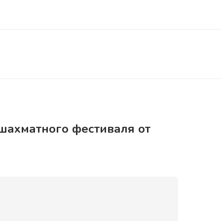
 шахматного фестиваля от