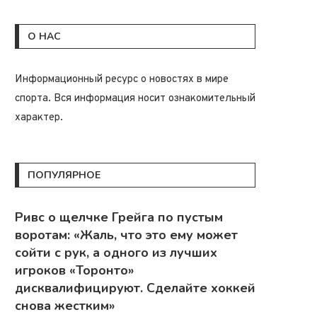
О НАС
Информационный ресурс о новостях в мире
спорта. Вся информация носит ознакомительный
характер.
ПОПУЛЯРНОЕ
Ривс о щелчке Грейга по пустым
воротам: «Жаль, что это ему может
сойти с рук, а одного из лучших
игроков «Торонто»
дисквалифицируют. Сделайте хоккей
снова жестким»