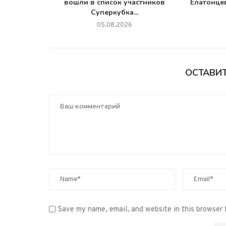
вошли в список участников
Елатонце
Суперкубка...
05.08.2026
ОСТАВИ
Save my name, email, and website in this browser 