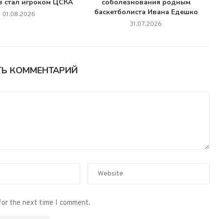
в стал игроком ЦСКА
соболезнования родным
баскетболиста Ивана Едешко
01.08.2026
31.07.2026
ТЬ КОММЕНТАРИЙ
for the next time I comment.