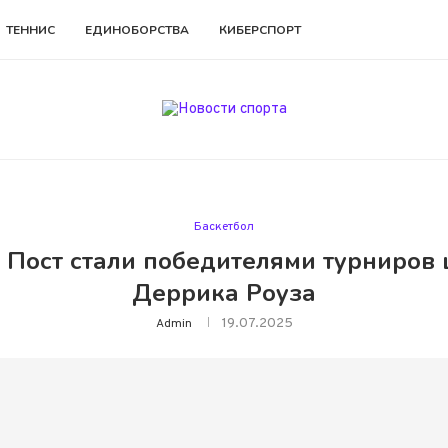
ТЕННИС
ЕДИНОБОРСТВА
КИБЕРСПОРТ
Баскетбол
 Пост стали победителями турниров
Деррика Роуза
19.07.2025
Admin