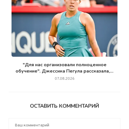
"Для нас организовали полноценное
обучение". Джессика Пегула рассказала,...
07.08.2026
ОСТАВИТЬ КОММЕНТАРИЙ