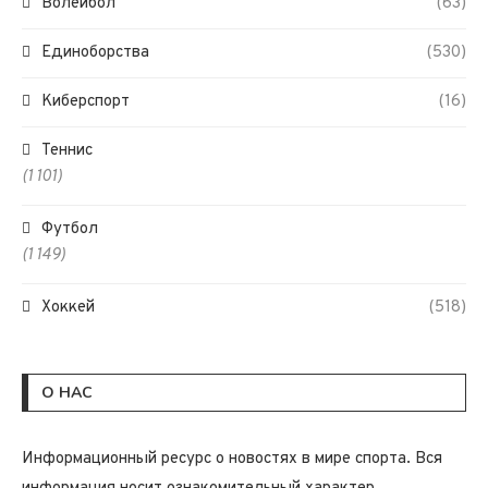
Волейбол
(63)
Единоборства
(530)
Киберспорт
(16)
Теннис
(1 101)
Футбол
(1 149)
Хоккей
(518)
О НАС
Информационный ресурс о новостях в мире спорта. Вся