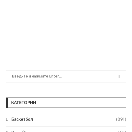
КАТЕГОРИИ
Баскетбол
(891)