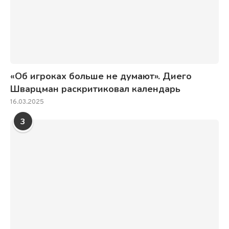
«Об игроках больше не думают». Диего
Шварцман раскритиковал календарь
16.03.2025
3