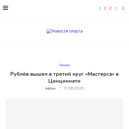
Теннис
Рублёв вышел в третий круг «Мастерса» в
Цинциннати
11.08.2025
Admin