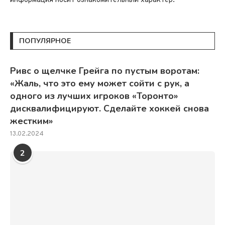
информация носит ознакомительный характер.
ПОПУЛЯРНОЕ
Ривс о щелчке Грейга по пустым воротам:
«Жаль, что это ему может сойти с рук, а
одного из лучших игроков «Торонто»
дисквалифицируют. Сделайте хоккей снова
жестким»
13.02.2024
2