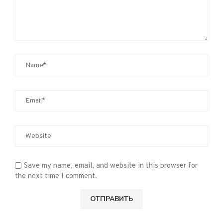
Save my name, email, and website in this browser for
the next time I comment.