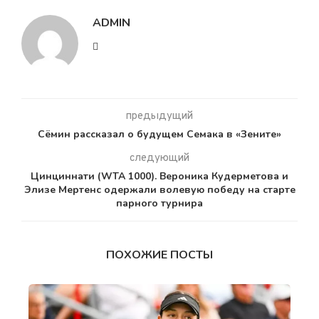
ADMIN
предыдущий
Сёмин рассказал о будущем Семака в «Зените»
следующий
Цинциннати (WTA 1000). Вероника Кудерметова и
Элизе Мертенс одержали волевую победу на старте
парного турнира
ПОХОЖИЕ ПОСТЫ