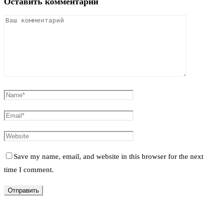
Оставить комментарий
Save my name, email, and website in this browser for the next
time I comment.