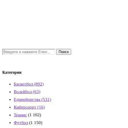
Категории
Баскетбол
(892)
Волейбол
(63)
Единоборства
(531)
Киберспорт
(16)
Теннис
(1 102)
Футбол
(1 150)