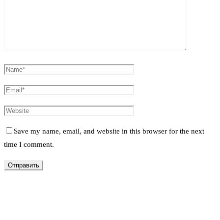
Save my name, email, and website in this browser for the next
time I comment.