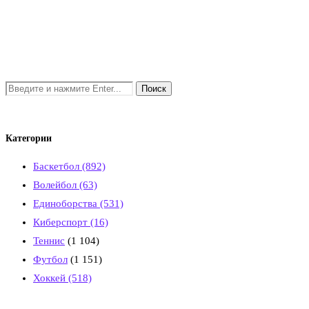
Категории
Баскетбол
(892)
Волейбол
(63)
Единоборства
(531)
Киберспорт
(16)
Теннис
(1 104)
Футбол
(1 151)
Хоккей
(518)