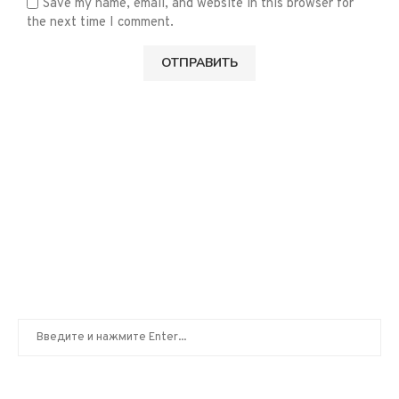
Save my name, email, and website in this browser for
the next time I comment.