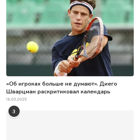
«Об игроках больше не думают». Диего
Шварцман раскритиковал календарь
16.03.2025
3