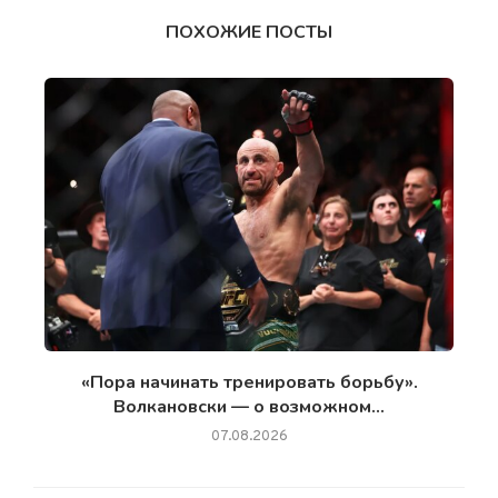
ПОХОЖИЕ ПОСТЫ
«Пора начинать тренировать борьбу».
Волкановски — о возможном...
07.08.2026