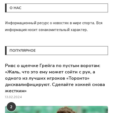
О НАС
Информационный ресурс о новостях в мире спорта. Вся
информация носит ознакомительный характер.
ПОПУЛЯРНОЕ
Ривс о щелчке Грейга по пустым воротам:
«Жаль, что это ему может сойти с рук, а
одного из лучших игроков «Торонто»
дисквалифицируют. Сделайте хоккей снова
жестким»
13.02.2024
2