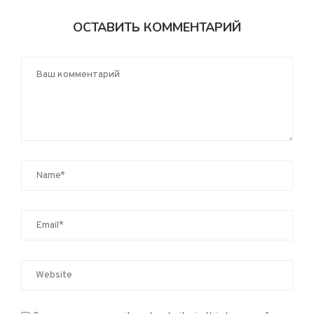
ОСТАВИТЬ КОММЕНТАРИЙ