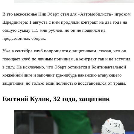
В это межсезонье Ник Эберт стал для «Автомобилиста» игроком
Шредингера: 1 августа с ним продлили контракт на два года на
общую сумму 115 млн рублей, но он не появился на
предсезонных сборах.
Уже в сентябре клуб попрощался с защитником, сказав, что он
покидает клуб по личным причинам, а контракт так и не вступил
в силу. Не исключено, что Эберт останется в Континентальной
хоккейной лиге и заполнит где-нибудь вакансию атакующего
защитника, но только если полностью восстановился от травм.
Евгений Кулик, 32 года, защитник