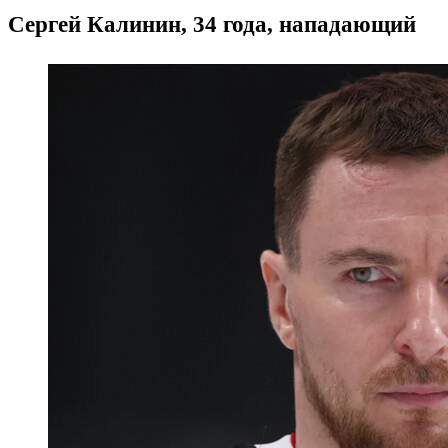
Сергей Калинин, 34 года, нападающий