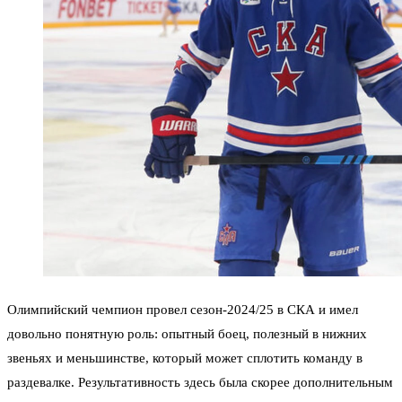
Олимпийский чемпион провел сезон-2024/25 в СКА и имел
довольно понятную роль: опытный боец, полезный в нижних
звеньях и меньшинстве, который может сплотить команду в
раздевалке. Результативность здесь была скорее дополнительным