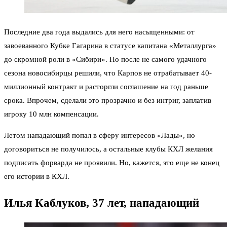
Последние два года выдались для него насыщенными: от
завоеванного Кубке Гагарина в статусе капитана «Металлурга»
до скромной роли в «Сибири». Но после не самого удачного
сезона новосибирцы решили, что Карпов не отрабатывает 40-
миллионный контракт и расторгли соглашение на год раньше
срока. Впрочем, сделали это прозрачно и без интриг, заплатив
игроку 10 млн компенсации.
Летом нападающий попал в сферу интересов «Лады», но
договориться не получилось, а остальные клубы КХЛ желания
подписать форварда не проявили. Но, кажется, это еще не конец
его истории в КХЛ.
Илья Каблуков, 37 лет, нападающий