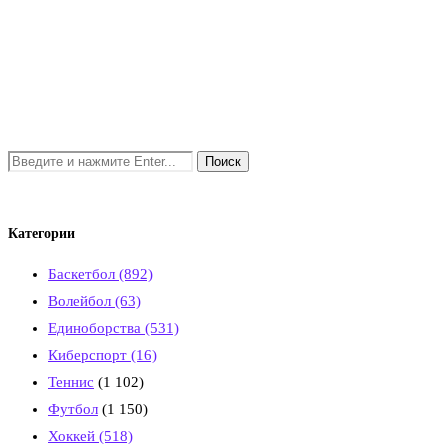
Категории
Баскетбол
(892)
Волейбол
(63)
Единоборства
(531)
Киберспорт
(16)
Теннис
(1 102)
Футбол
(1 150)
Хоккей
(518)