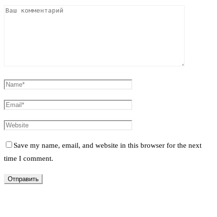
Save my name, email, and website in this browser for the next
time I comment.