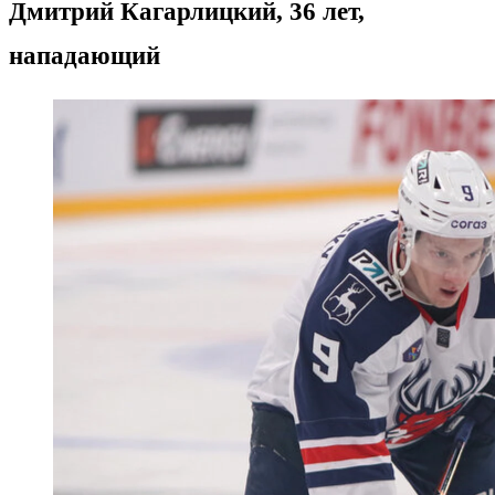
Дмитрий Кагарлицкий, 36 лет,
нападающий