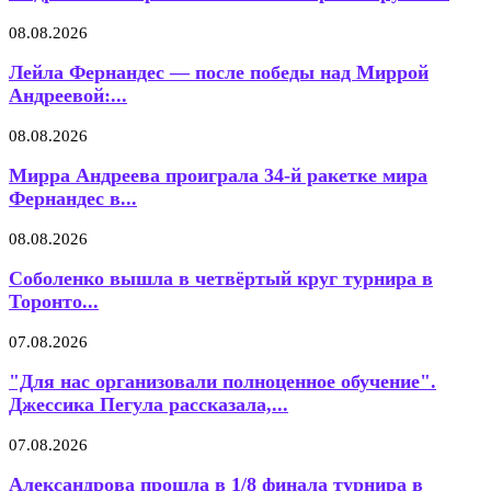
08.08.2026
Лейла Фернандес — после победы над Миррой
Андреевой:...
08.08.2026
Мирра Андреева проиграла 34-й ракетке мира
Фернандес в...
08.08.2026
Соболенко вышла в четвёртый круг турнира в
Торонто...
07.08.2026
"Для нас организовали полноценное обучение".
Джессика Пегула рассказала,...
07.08.2026
Александрова прошла в 1/8 финала турнира в