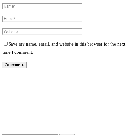
Save my name, email, and website in this browser for the next
time I comment.