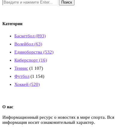
Категории
Баскетбол
(893)
Волейбол
(63)
Единоборства
(532)
Киберспорт
(16)
Теннис
(1 107)
Футбол
(1 154)
Хоккей
(520)
О нас
Информационный ресурс о новостях в мире спорта. Вся
информация носит ознакомительный характер.