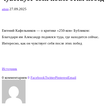
27.09.2025
admin
Евгений Кафельников — о критике «250-ков» Бубликом:
Благодаря им Александр поднялся туда, где находится сейчас.
Интересно, как он чувствует себя после этих побед
Источник
0 комментариев
0
Facebook
Twitter
Pinterest
Email