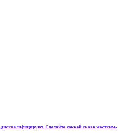
о» дисквалифицируют. Сделайте хоккей снова жестким»