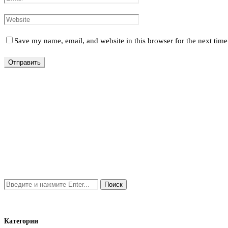
Save my name, email, and website in this browser for the next tim
Категории