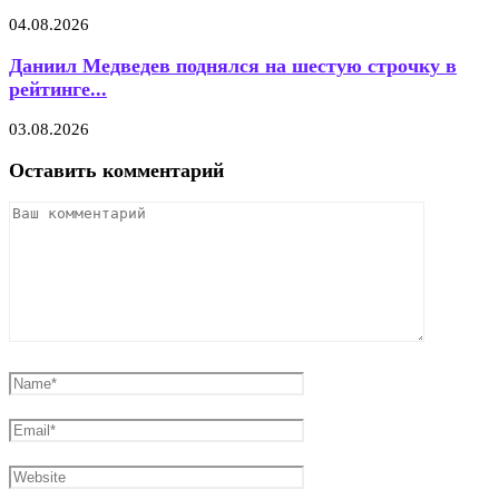
04.08.2026
Даниил Медведев поднялся на шестую строчку в
рейтинге...
03.08.2026
Оставить комментарий