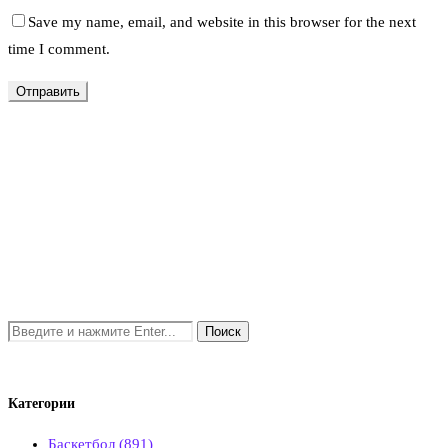
Save my name, email, and website in this browser for the next
time I comment.
Категории
Баскетбол
(891)