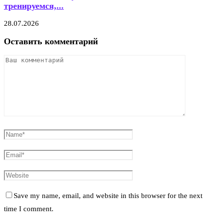
тренируемся,...
28.07.2026
Оставить комментарий
Save my name, email, and website in this browser for the next
time I comment.