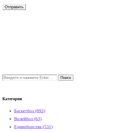
Категории
Баскетбол
(892)
Волейбол
(63)
Единоборства
(531)