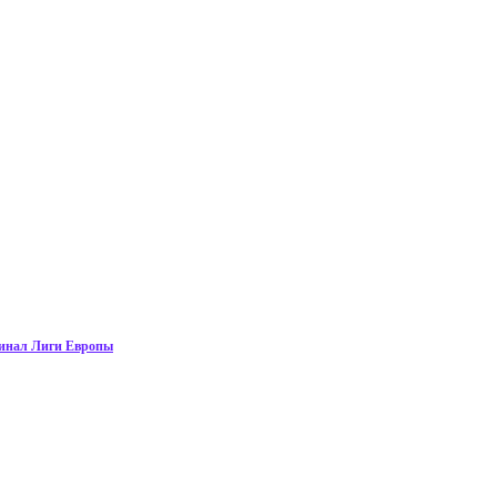
финал Лиги Европы