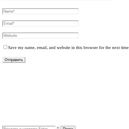
Save my name, email, and website in this browser for the next tim