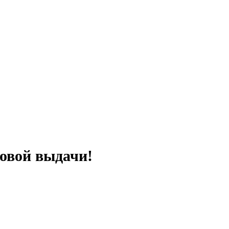
ковой выдачи!