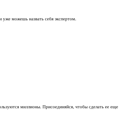
ли уже можешь назвать себя экспертом.
 пользуются миллионы. Присоединяйся, чтобы сделать ее еще