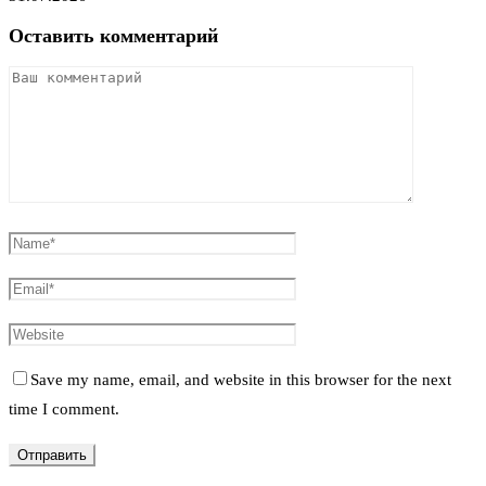
Оставить комментарий
Save my name, email, and website in this browser for the next
time I comment.