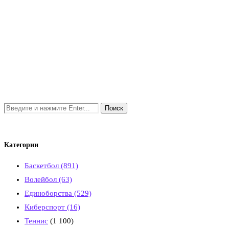
Категории
Баскетбол
(891)
Волейбол
(63)
Единоборства
(529)
Киберспорт
(16)
Теннис
(1 100)