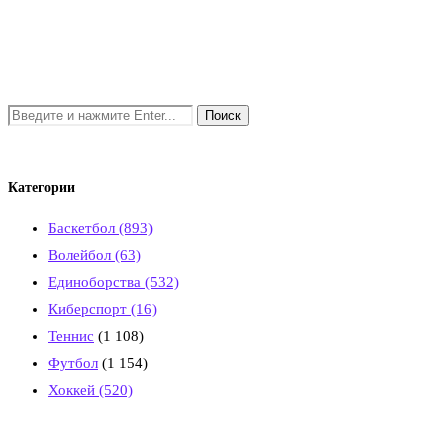
Категории
Баскетбол
(893)
Волейбол
(63)
Единоборства
(532)
Киберспорт
(16)
Теннис
(1 108)
Футбол
(1 154)
Хоккей
(520)