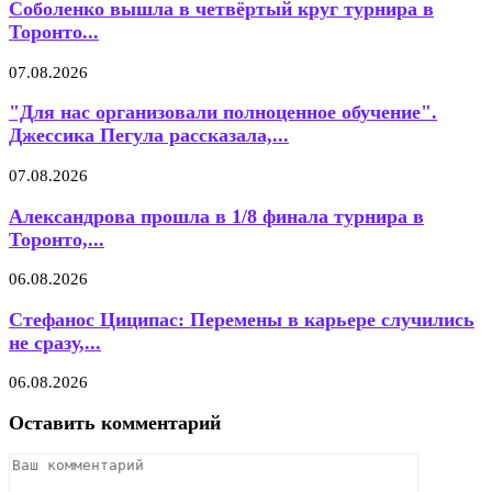
Соболенко вышла в четвёртый круг турнира в
Торонто...
07.08.2026
"Для нас организовали полноценное обучение".
Джессика Пегула рассказала,...
07.08.2026
Александрова прошла в 1/8 финала турнира в
Торонто,...
06.08.2026
Стефанос Циципас: Перемены в карьере случились
не сразу,...
06.08.2026
Оставить комментарий