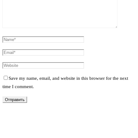
Save my name, email, and website in this browser for the next
time I comment.