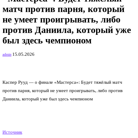
матч против парня, который
не умеет проигрывать, либо
против Даниила, который уже
был здесь чемпионом
15.05.2026
admin
Каспер Рууд — о финале «Мастерса»: Будет тяжёлый матч
против парня, который не умеет проигрывать, либо против
Даниила, который уже был здесь чемпионом
Источник