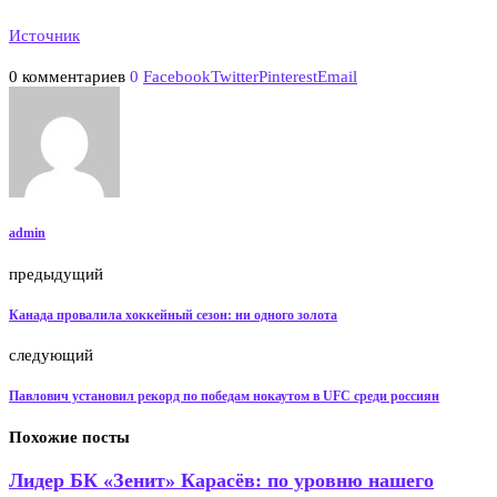
Источник
0 комментариев
0
Facebook
Twitter
Pinterest
Email
admin
предыдущий
Канада провалила хоккейный сезон: ни одного золота
следующий
Павлович установил рекорд по победам нокаутом в UFC среди россиян
Похожие посты
Лидер БК «Зенит» Карасёв: по уровню нашего