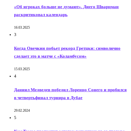
«Об игроках больше не думают». Диего Шварцман
раскритиковал календарь
16.03.2025
3
Когда Овечкин побьет рекорд Гретцки: символично
сделает это в матче с «Коламбусом»
15.03.2025
4
Даниил Медведев победил Лоренцо Сонего и пробился
в четвертьфинал турнира в Дубае
29.02.2024
5