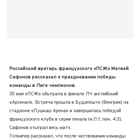
Российский вратарь французского «ПСЖ» Матвей
Сафонов рассказал о праздновании победы
команды в Лиге чемпионов.
30 мая «ПСЖ» обыграла в финале ЛЧ английский
«Арсенал». Встреча прошла в Будапеште (Венгрия) на
стадионе «Пушкаш Арена» и завершилась победой
французского клуба в серии пенальти (1:1, пен. 4:3).
Сафонов отыграл весь матч.
Голкипер рассказал, что после чествования команды