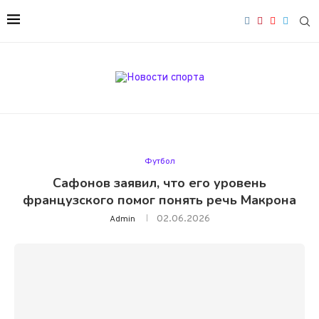
Футбол
Сафонов заявил, что его уровень
французского помог понять речь Макрона
02.06.2026
Admin