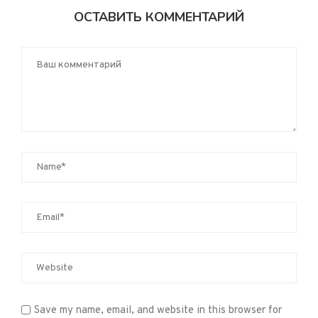
ОСТАВИТЬ КОММЕНТАРИЙ
Save my name, email, and website in this browser for