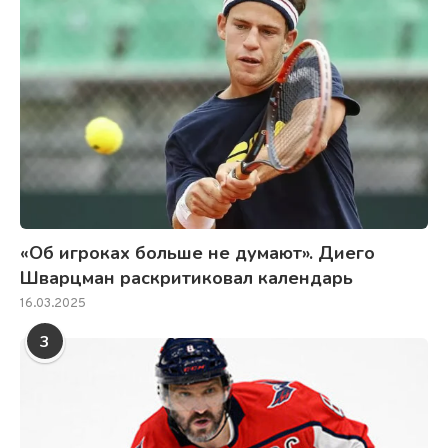
«Об игроках больше не думают». Диего
Шварцман раскритиковал календарь
16.03.2025
3