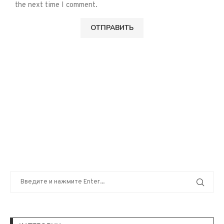
the next time I comment.