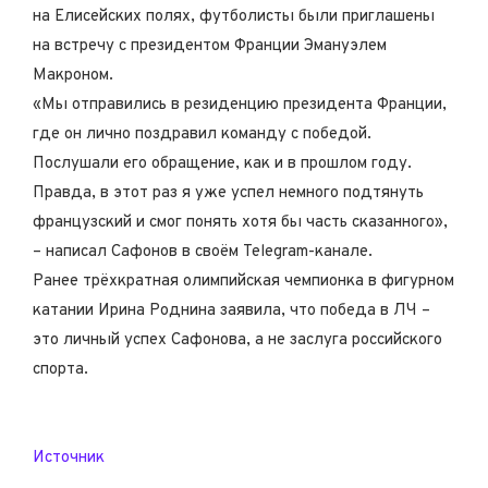
на Елисейских полях, футболисты были приглашены
на встречу с президентом Франции Эмануэлем
Макроном.
«Мы отправились в резиденцию президента Франции,
где он лично поздравил команду с победой.
Послушали его обращение, как и в прошлом году.
Правда, в этот раз я уже успел немного подтянуть
французский и смог понять хотя бы часть сказанного»,
– написал Сафонов в своём Telegram-канале.
Ранее трёхкратная олимпийская чемпионка в фигурном
катании Ирина Роднина заявила, что победа в ЛЧ –
это личный успех Сафонова, а не заслуга российского
спорта.
Источник