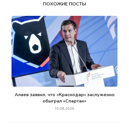
ПОХОЖИЕ ПОСТЫ
Алаев заявил, что «Краснодар» заслуженно
обыграл «Спартак»
10.08.2026