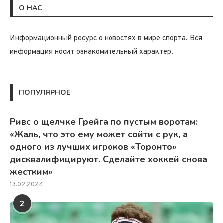
О НАС
Информационный ресурс о новостях в мире спорта. Вся
информация носит ознакомительный характер.
ПОПУЛЯРНОЕ
Ривс о щелчке Грейга по пустым воротам:
«Жаль, что это ему может сойти с рук, а
одного из лучших игроков «Торонто»
дисквалифицируют. Сделайте хоккей снова
жестким»
13.02.2024
2