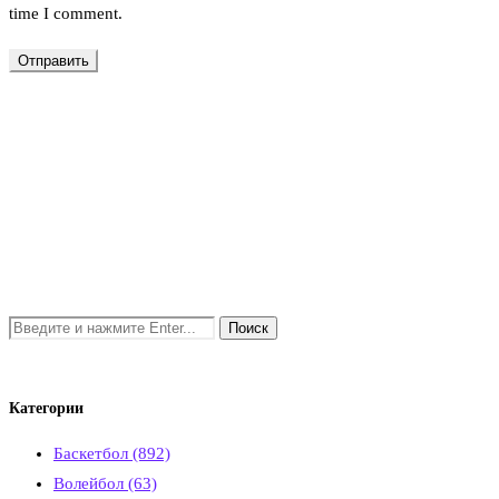
time I comment.
Категории
Баскетбол
(892)
Волейбол
(63)