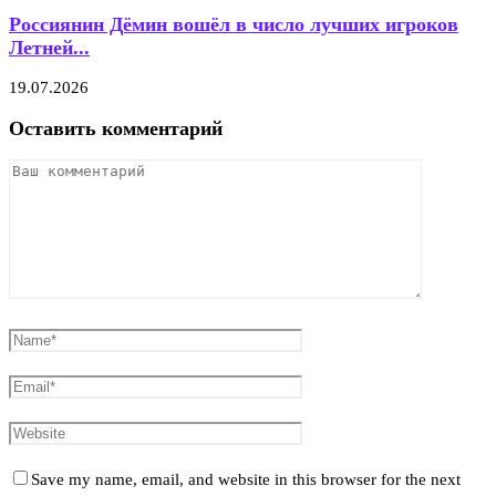
Россиянин Дёмин вошёл в число лучших игроков
Летней...
19.07.2026
Оставить комментарий
Save my name, email, and website in this browser for the next