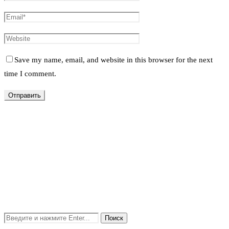
Save my name, email, and website in this browser for the next
time I comment.