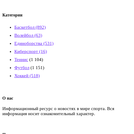
Категории
Баскетбол
(892)
Волейбол
(63)
Единоборства
(531)
Киберспорт
(16)
Теннис
(1 104)
Футбол
(1 151)
Хоккей
(518)
О нас
Информационный ресурс о новостях в мире спорта. Вся
информация носит ознакомительный характер.