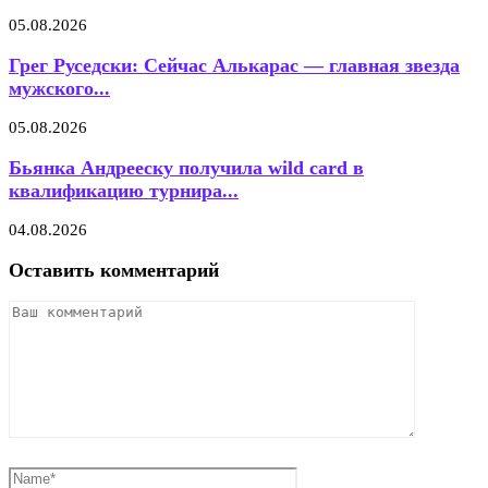
05.08.2026
Грег Руседски: Сейчас Алькарас — главная звезда
мужского...
05.08.2026
Бьянка Андрееску получила wild card в
квалификацию турнира...
04.08.2026
Оставить комментарий