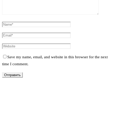
Save my name, email, and website in this browser for the next
time I comment.