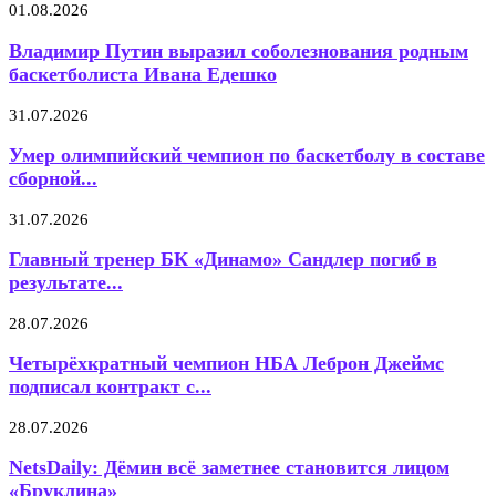
01.08.2026
Владимир Путин выразил соболезнования родным
баскетболиста Ивана Едешко
31.07.2026
Умер олимпийский чемпион по баскетболу в составе
сборной...
31.07.2026
Главный тренер БК «Динамо» Сандлер погиб в
результате...
28.07.2026
Четырёхкратный чемпион НБА Леброн Джеймс
подписал контракт с...
28.07.2026
NetsDaily: Дёмин всё заметнее становится лицом
«Бруклина»