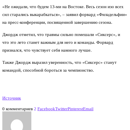
«Не ожидали, что будем 13-ми на Востоке. Весь сезон изо всех
сил старались выкарабкаться», – заявил форвард «Филадельфии»
на пресс-конференции, посвященной завершению сезона.
Джордж отметил, что травмы сильно помешали «Сиксерс», и
что это лето станет важным для него и команды. Форвард
признался, что чувствует себя намного лучше.
Также Джордж выразил уверенность, что «Сиксерс» станут
командой, способной бороться за чемпионство.
Источник
0 комментариев
2
Facebook
Twitter
Pinterest
Email