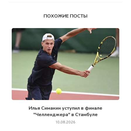
ПОХОЖИЕ ПОСТЫ
Илья Симакин уступил в финале
"Челленджера" в Стамбуле
10.08.2026