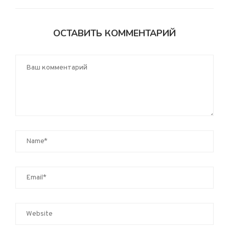
ОСТАВИТЬ КОММЕНТАРИЙ