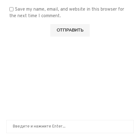
Save my name, email, and website in this browser for
the next time I comment.