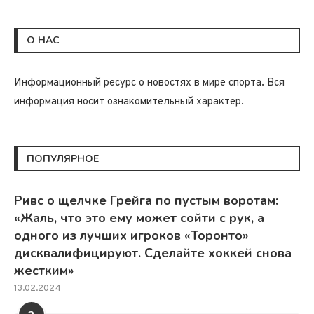
О НАС
Информационный ресурс о новостях в мире спорта. Вся
информация носит ознакомительный характер.
ПОПУЛЯРНОЕ
Ривс о щелчке Грейга по пустым воротам:
«Жаль, что это ему может сойти с рук, а
одного из лучших игроков «Торонто»
дисквалифицируют. Сделайте хоккей снова
жестким»
13.02.2024