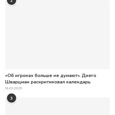
2
«Об игроках больше не думают». Диего
Шварцман раскритиковал календарь
16.03.2025
3