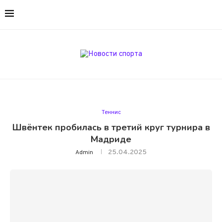
Теннис
Швёнтек пробилась в третий круг турнира в
Мадриде
25.04.2025
Admin