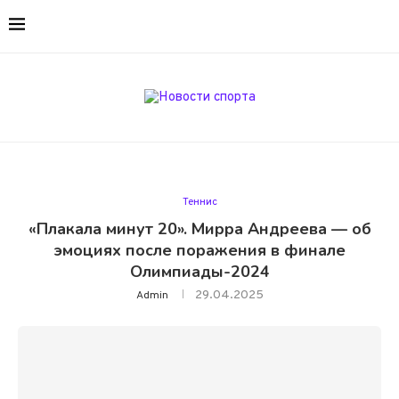
Теннис
«Плакала минут 20». Мирра Андреева — об
эмоциях после поражения в финале
Олимпиады-2024
29.04.2025
Admin