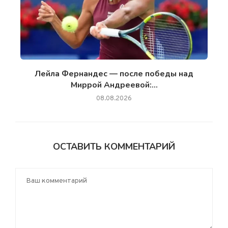
Лейла Фернандес — после победы над
Миррой Андреевой:...
08.08.2026
ОСТАВИТЬ КОММЕНТАРИЙ