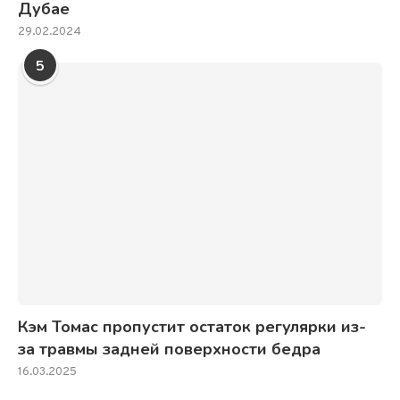
Дубае
29.02.2024
5
Кэм Томас пропустит остаток регулярки из-
за травмы задней поверхности бедра
16.03.2025