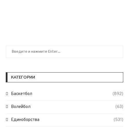
КАТЕГОРИИ
Баскетбол
(892)
Волейбол
(63)
Единоборства
(531)