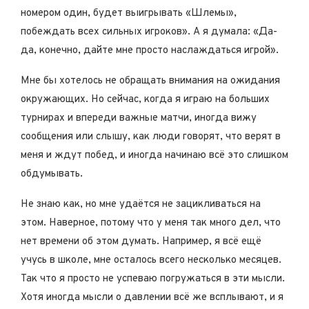
номером один, будет выигрывать «Шлемы»,
побеждать всех сильных игроков». А я думала: «Да-
да, конечно, дайте мне просто наслаждаться игрой».
Мне бы хотелось не обращать внимания на ожидания
окружающих. Но сейчас, когда я играю на больших
турнирах и впереди важные матчи, иногда вижу
сообщения или слышу, как люди говорят, что верят в
меня и ждут побед, и иногда начинаю всё это слишком
обдумывать.
Не знаю как, но мне удаётся не зацикливаться на
этом. Наверное, потому что у меня так много дел, что
нет времени об этом думать. Например, я всё ещё
учусь в школе, мне осталось всего несколько месяцев.
Так что я просто не успеваю погружаться в эти мысли.
Хотя иногда мысли о давлении всё же всплывают, и я