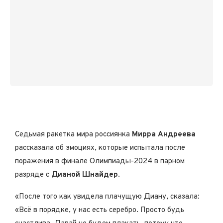
Седьмая ракетка мира россиянка
Мирра Андреева
рассказала об эмоциях, которые испытала после
поражения в финале Олимпиады-2024 в парном
разряде с
Дианой Шнайдер
.
«После того как увидела плачущую Диану, сказала:
«Всё в порядке, у нас есть серебро. Просто будь