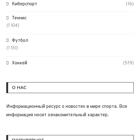
Киберспорт
(16)
Теннис
(1 104)
Футбол
(1 151)
Хоккей
(519)
О НАС
Информационный ресурс о новостях в мире спорта. Вся
информация носит ознакомительный характер.