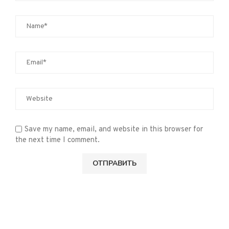
Save my name, email, and website in this browser for
the next time I comment.