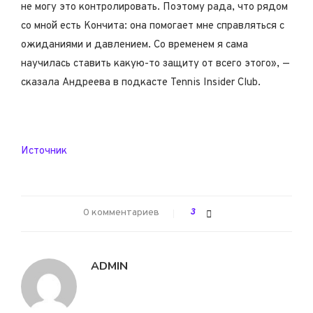
не могу это контролировать. Поэтому рада, что рядом
со мной есть Кончита: она помогает мне справляться с
ожиданиями и давлением. Со временем я сама
научилась ставить какую-то защиту от всего этого», —
сказала Андреева в подкасте Tennis Insider Club.
Источник
0 комментариев
3
ADMIN