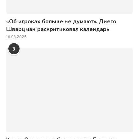
«Об игроках больше не думают». Диего
Шварцман раскритиковал календарь
16.03.2025
3