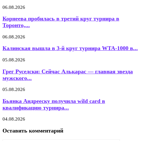
06.08.2026
Корнеева пробилась в третий круг турнира в
Торонто,...
06.08.2026
Калинская вышла в 3-й круг турнира WTA-1000 в...
05.08.2026
Грег Руседски: Сейчас Алькарас — главная звезда
мужского...
05.08.2026
Бьянка Андрееску получила wild card в
квалификацию турнира...
04.08.2026
Оставить комментарий