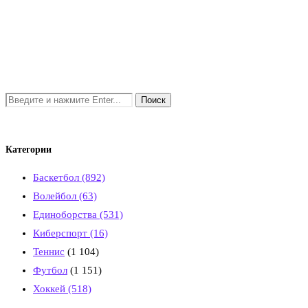
Категории
Баскетбол
(892)
Волейбол
(63)
Единоборства
(531)
Киберспорт
(16)
Теннис
(1 104)
Футбол
(1 151)
Хоккей
(518)