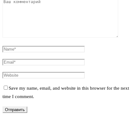
Save my name, email, and website in this browser for the next
time I comment.