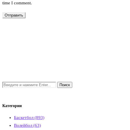
time I comment.
Категории
Баскетбол
(893)
Волейбол
(63)