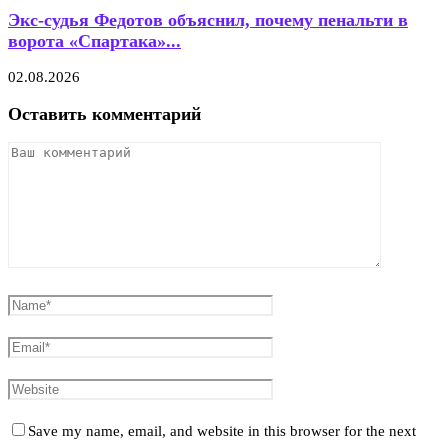
Экс-судья Федотов объяснил, почему пенальти в
ворота «Спартака»...
02.08.2026
Оставить комментарий
Save my name, email, and website in this browser for the next