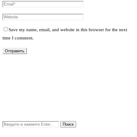
Save my name, email, and website in this browser for the next
time I comment.