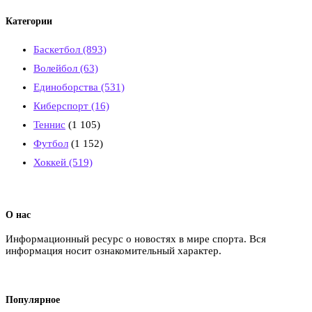
Категории
Баскетбол
(893)
Волейбол
(63)
Единоборства
(531)
Киберспорт
(16)
Теннис
(1 105)
Футбол
(1 152)
Хоккей
(519)
О нас
Информационный ресурс о новостях в мире спорта. Вся
информация носит ознакомительный характер.
Популярное