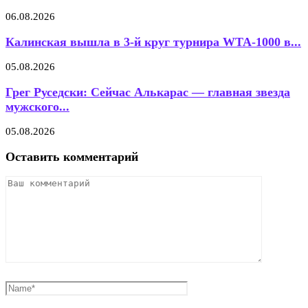
06.08.2026
Калинская вышла в 3-й круг турнира WTA-1000 в...
05.08.2026
Грег Руседски: Сейчас Алькарас — главная звезда
мужского...
05.08.2026
Оставить комментарий