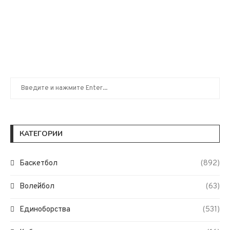
КАТЕГОРИИ
Баскетбол
(892)
Волейбол
(63)
Единоборства
(531)