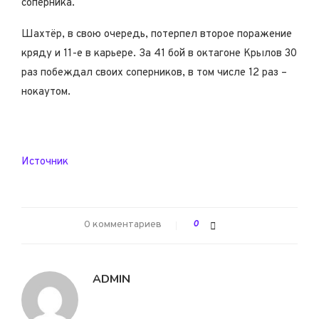
соперника.
Шахтёр, в свою очередь, потерпел второе поражение
кряду и 11-е в карьере. За 41 бой в октагоне Крылов 30
раз побеждал своих соперников, в том числе 12 раз –
нокаутом.
Источник
0 комментариев
0
ADMIN