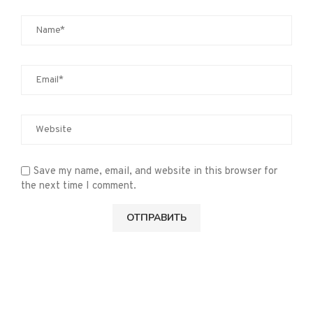
Save my name, email, and website in this browser for
the next time I comment.