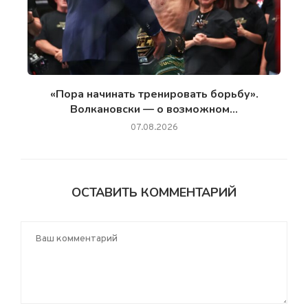
«Пора начинать тренировать борьбу».
Волкановски — о возможном...
07.08.2026
ОСТАВИТЬ КОММЕНТАРИЙ