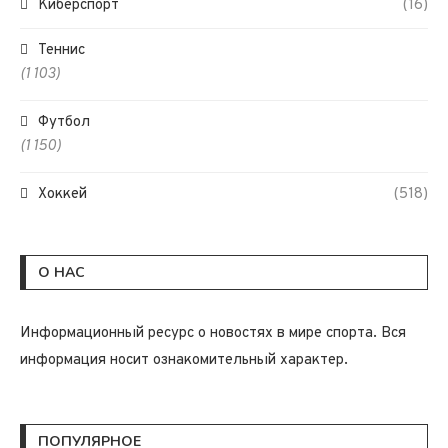
Киберспорт
(16)
Теннис
(1 103)
Футбол
(1 150)
Хоккей
(518)
О НАС
Информационный ресурс о новостях в мире спорта. Вся
информация носит ознакомительный характер.
ПОПУЛЯРНОЕ