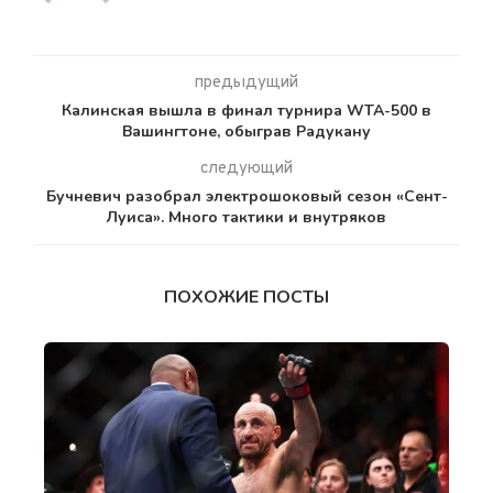
предыдущий
Калинская вышла в финал турнира WTA-500 в
Вашингтоне, обыграв Радукану
следующий
Бучневич разобрал электрошоковый сезон «Сент-
Луиса». Много тактики и внутряков
ПОХОЖИЕ ПОСТЫ