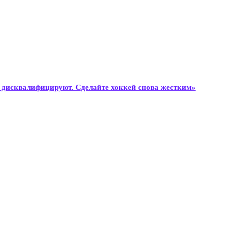
о» дисквалифицируют. Сделайте хоккей снова жестким»