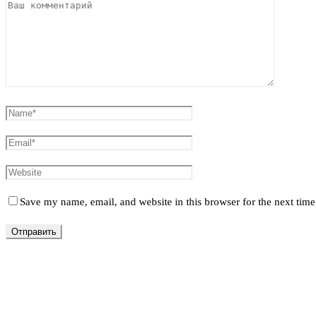
Save my name, email, and website in this browser for the next tim