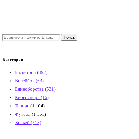
Категории
Баскетбол
(892)
Волейбол
(63)
Единоборства
(531)
Киберспорт
(16)
Теннис
(1 104)
Футбол
(1 151)
Хоккей
(518)