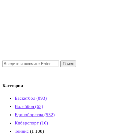
Категории
Баскетбол
(893)
Волейбол
(63)
Единоборства
(532)
Киберспорт
(16)
Теннис
(1 108)