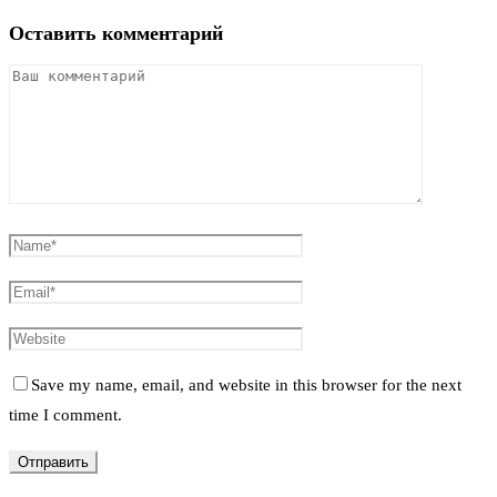
Оставить комментарий
Save my name, email, and website in this browser for the next
time I comment.