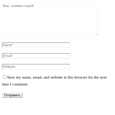
Save my name, email, and website in this browser for the next
time I comment.