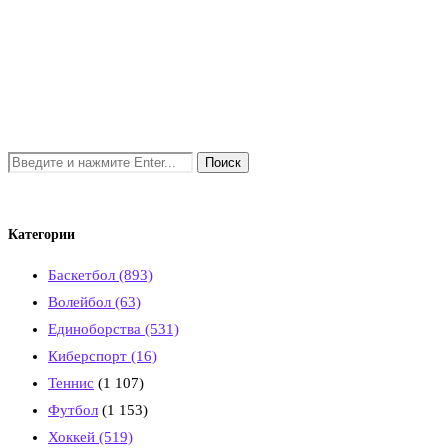
Категории
Баскетбол
(893)
Волейбол
(63)
Единоборства
(531)
Киберспорт
(16)
Теннис
(1 107)
Футбол
(1 153)
Хоккей
(519)