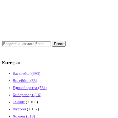
Категории
Баскетбол
(893)
Волейбол
(63)
Единоборства
(531)
Киберспорт
(16)
Теннис
(1 106)
Футбол
(1 152)
Хоккей
(519)