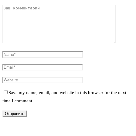
Save my name, email, and website in this browser for the next
time I comment.