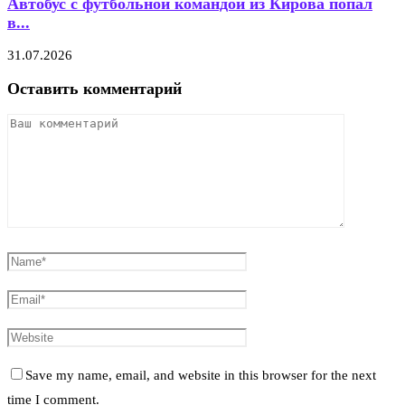
Автобус с футбольной командой из Кирова попал
в...
31.07.2026
Оставить комментарий
Save my name, email, and website in this browser for the next
time I comment.