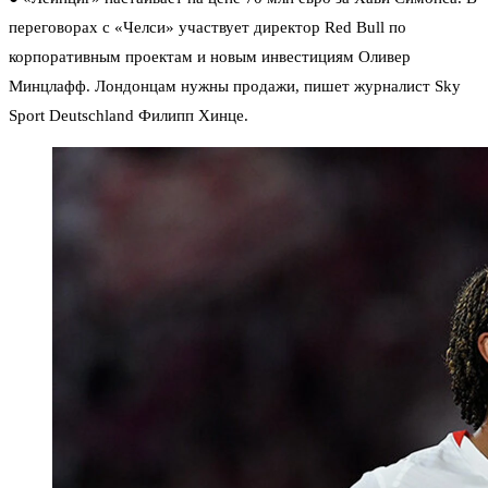
переговорах с «Челси» участвует директор Red Bull по
корпоративным проектам и новым инвестициям Оливер
Минцлафф. Лондонцам нужны продажи, пишет журналист Sky
Sport Deutschland Филипп Хинце.