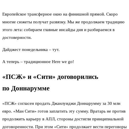
Европейское трансферное окно на финишной прямой. Скоро
многие сюжеты получат развязку. Мы же продолжаем традицию
этого лета: собираем главные инсайды дня и разбираемся в
достоверности.
Дайджест понедельника –
тут
.
А теперь – традиционное Here we go!
«ПСЖ» и «Сити» договорились
по Доннарумме
«ПСЖ» согласен продать Джанлуиджи Доннарумму за 30 млн
евро. «Ман Сити» готов заплатить эту сумму. Вратарь не против
продолжить карьеру в АПЛ, стороны достигли принципиальной
договоренности. При этом «Сити» продолжает вести переговоры