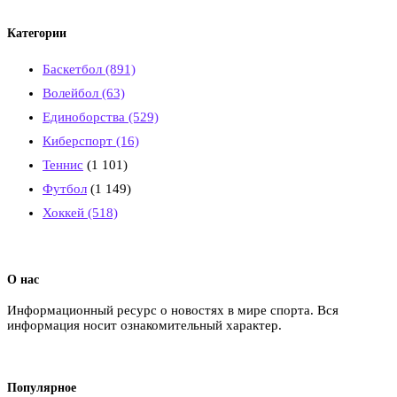
Категории
Баскетбол
(891)
Волейбол
(63)
Единоборства
(529)
Киберспорт
(16)
Теннис
(1 101)
Футбол
(1 149)
Хоккей
(518)
О нас
Информационный ресурс о новостях в мире спорта. Вся
информация носит ознакомительный характер.
Популярное