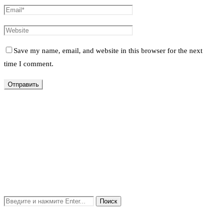
Save my name, email, and website in this browser for the next
time I comment.