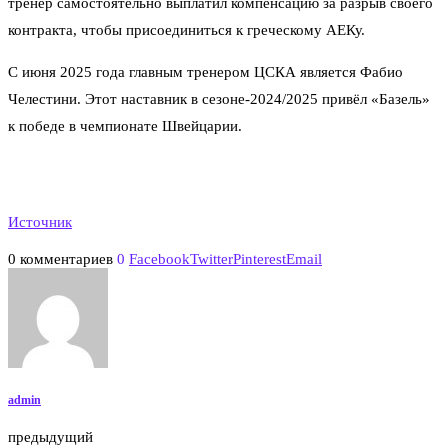
тренер самостоятельно выплатил компенсацию за разрыв своего
контракта, чтобы присоединиться к греческому АЕКу.
С июня 2025 года главным тренером ЦСКА является Фабио
Челестини. Этот наставник в сезоне-2024/2025 привёл «Базель»
к победе в чемпионате Швейцарии.
Источник
0 комментариев
0
Facebook
Twitter
Pinterest
Email
admin
предыдущий