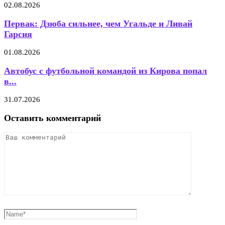
02.08.2026
Первак: Дзюба сильнее, чем Угальде и Ливай
Гарсия
01.08.2026
Автобус с футбольной командой из Кирова попал
в...
31.07.2026
Оставить комментарий