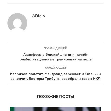
ADMIN
предыдущий
Акинфеев в ближайшие дни начнёт
реабилитационные тренировки на поле
следующий
Капризов полетит, Макдэвид зарешает, а Овечкин
закончит. Блогеры Трибуны разобрали сезон НХЛ
ПОХОЖИЕ ПОСТЫ