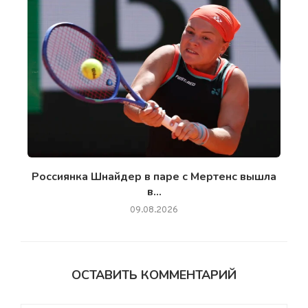
Россиянка Шнайдер в паре с Мертенс вышла
в...
09.08.2026
ОСТАВИТЬ КОММЕНТАРИЙ