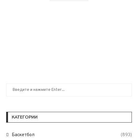
КАТЕГОРИИ
Баскетбол
(893)