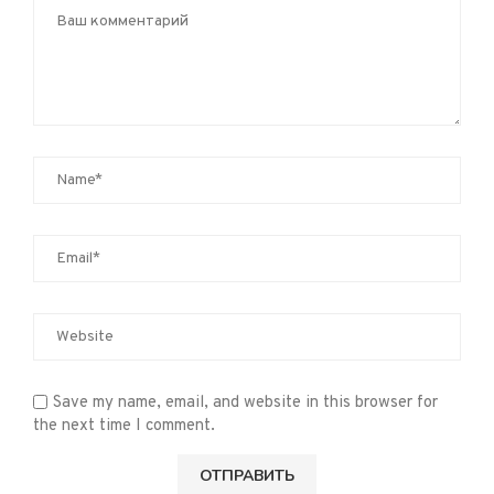
Save my name, email, and website in this browser for
the next time I comment.