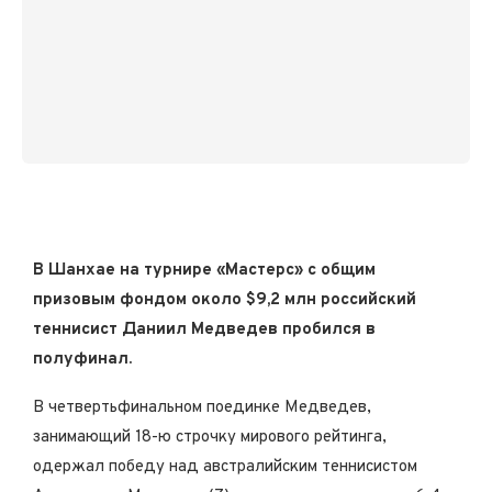
В Шанхае на турнире «Мастерс» с общим
призовым фондом около $9,2 млн российский
теннисист Даниил Медведев пробился в
полуфинал.
В четвертьфинальном поединке Медведев,
занимающий 18-ю строчку мирового рейтинга,
одержал победу над австралийским теннисистом