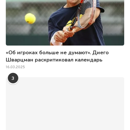
«Об игроках больше не думают». Диего
Шварцман раскритиковал календарь
16.03.2025
3