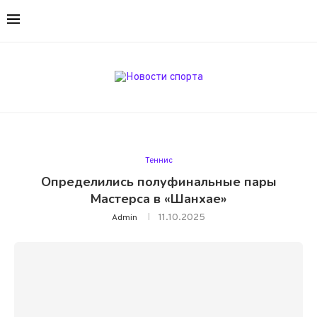
Теннис
Определились полуфинальные пары
Мастерса в «Шанхае»
11.10.2025
Admin